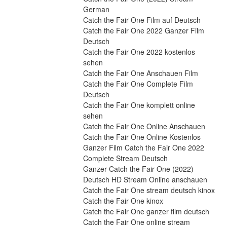
German
Catch the Fair One Film auf Deutsch
Catch the Fair One 2022 Ganzer Film 
Deutsch
Catch the Fair One 2022 kostenlos 
sehen
Catch the Fair One Anschauen Film
Catch the Fair One Complete Film 
Deutsch
Catch the Fair One komplett online 
sehen
Catch the Fair One Online Anschauen
Catch the Fair One Online Kostenlos
Ganzer Film Catch the Fair One 2022 
Complete Stream Deutsch
Ganzer Catch the Fair One (2022) 
Deutsch HD Stream Online anschauen
Catch the Fair One stream deutsch kinox
Catch the Fair One kinox
Catch the Fair One ganzer film deutsch
Catch the Fair One online stream