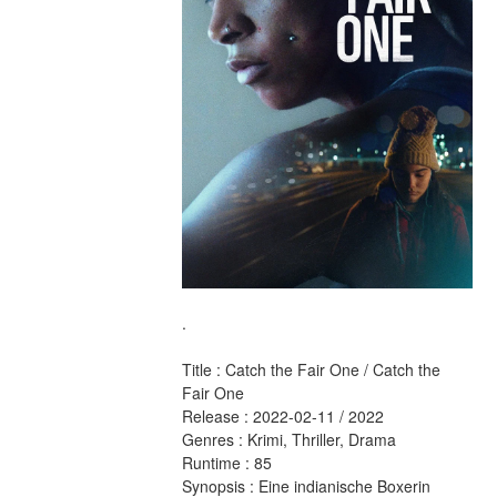
.
Title : Catch the Fair One / Catch the 
Fair One 
Release : 2022-02-11 / 2022 
Genres : Krimi, Thriller, Drama 
Runtime : 85 
Synopsis : Eine indianische Boxerin 