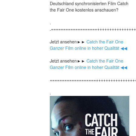
Deutschland synchronisierten Film Catch 
the Fair One kostenlos anschauen?
.
.===================+++++++++++++++
Jetzt ansehen►►
 Catch the Fair One 
Ganzer Film online in hoher Qualität ◀◀
Jetzt ansehen►►
 Catch the Fair One 
Ganzer Film online in hoher Qualität ◀◀
===================++++++++++++++++
.