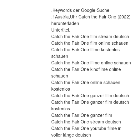
.Keywords der Google-Suche:
.! Austria,Uhr Catch the Fair One (2022) 
herunterladen
Untertitel,
Catch the Fair One film stream deutsch
Catch the Fair One film online schauen
Catch the Fair One filme kostenlos 
schauen
Catch the Fair One filme online schauen
Catch the Fair One kinofilme online 
schauen
Catch the Fair One online schauen 
kostenlos
Catch the Fair One ganzer film deutsch
Catch the Fair One ganzer film deutsch 
kostenlos
Catch the Fair One ganzer film
Catch the Fair One stream deutsch
Catch the Fair One youtube filme in 
voller länge deutsch